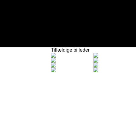
Tilfældige billeder